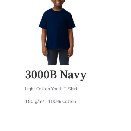
3000B Navy
Light Cotton Youth T-Shirt
150 g/m² | 100% Cotton