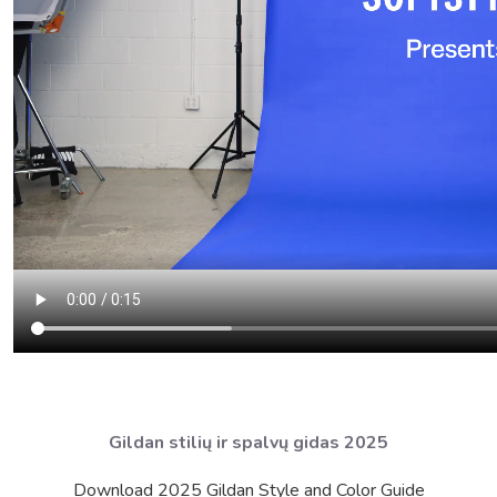
Gildan stilių ir spalvų gidas 2025
Download 2025 Gildan Style and Color Guide