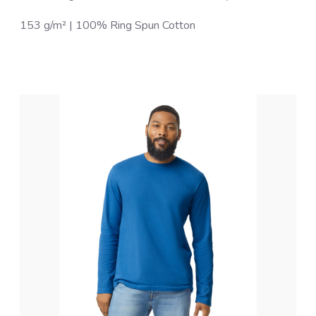
153 g/m² | 100% Ring Spun Cotton